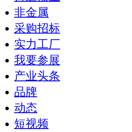
非金属
采购招标
实力工厂
我要参展
产业头条
品牌
动态
短视频