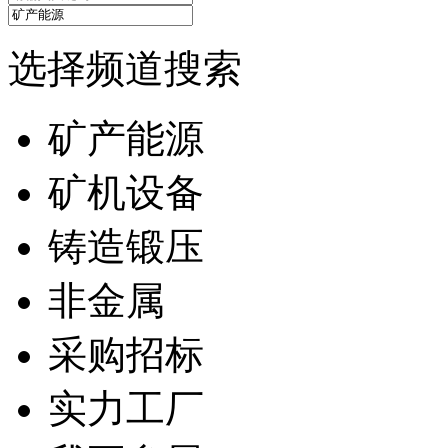
选择频道搜索
矿产能源
矿机设备
铸造锻压
非金属
采购招标
实力工厂