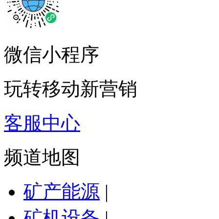
微信小程序
玩转移动新营销
客服中心
频道地图
矿产能源
|
矿机设备
|