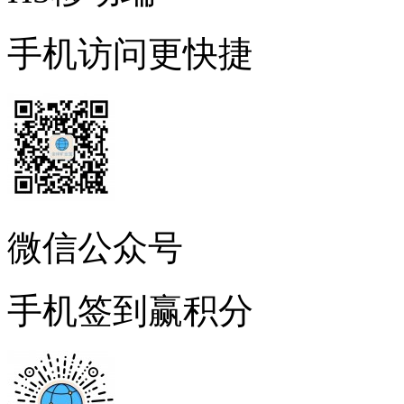
手机访问更快捷
微信公众号
手机签到赢积分