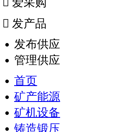

爱采购

发产品
发布供应
管理供应
首页
矿产能源
矿机设备
铸造锻压