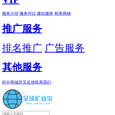
服务介绍
服务对比
建站服务
精美商铺
推广服务
排名推广
广告服务
其他服务
积分商城
意见反馈
联系我们